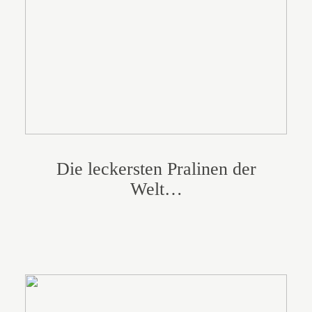
Die leckersten Pralinen der
Welt…