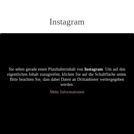
Instagram
Sie sehen gerade einen Platzhalterinhalt von
Instagram
. Um auf den
eigentlichen Inhalt zuzugreifen, klicken Sie auf die Schaltfläche unten.
Bitte beachten Sie, dass dabei Daten an Drittanbieter weitergegeben
werden.
Mehr Informationen