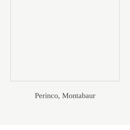
Perinco, Montabaur