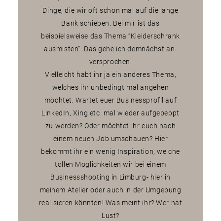
Dinge, die wir oft schon mal auf die lange
Bank schieben. Bei mir ist das
beispielsweise das Thema “Kleiderschrank
ausmisten”. Das gehe ich demnächst an-
versprochen!
Vielleicht habt ihr ja ein anderes Thema,
welches ihr unbedingt mal angehen
möchtet. Wartet euer Businessprofil auf
LinkedIn, Xing etc. mal wieder aufgepeppt
zu werden? Oder möchtet ihr euch nach
einem neuen Job umschauen? Hier
bekommt ihr ein wenig Inspiration, welche
tollen Möglichkeiten wir bei einem
Businessshooting in Limburg- hier in
meinem Atelier oder auch in der Umgebung
realisieren könnten! Was meint ihr? Wer hat
Lust?