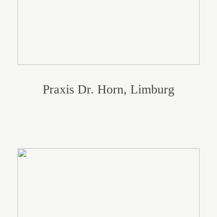
Praxis Dr. Horn, Limburg