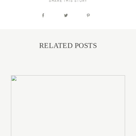
SHARE THIS STORY
RELATED POSTS